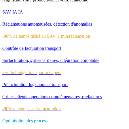
SAV IA
IA
Réclamations automatisées, détection d'anomalies
-90% de temps dédié au SAV, 1 min/réclamation
Contrôle de facturation transport
Surfacturation, grilles tarifaires, intégration comptable
2% du budget transport récupéré
Préfacturation logistique et transport
Grilles clients, opérations complémentaires, préfactures
-80% de temps sur la facturation
Optimisation des process