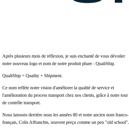
Après plusieurs mois de réflexion, je suis enchanté de vous dévoiler
notre nouveau logo et nom de notre produit phare : QualiShip.
QualiShip = Quality + Shipment.
Ce nom reflète notre vision d'améliorer la qualité de service et
l'amélioration du process transport chez nos clients, grâce à notre tour
de contrôle transport.
Nous laissons derrière nous les années 80 et notre ancien nom franco-
français, Colis Affranchis, souvent perçu comme un peu "old school".