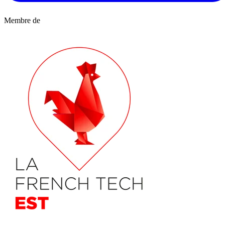
Membre de