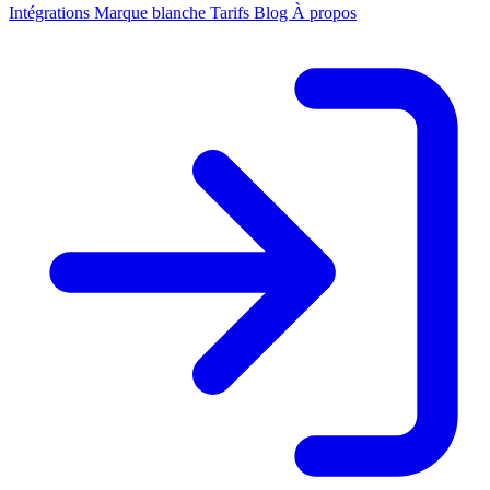
Intégrations
Marque blanche
Tarifs
Blog
À propos