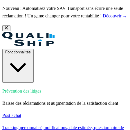
Nouveau : Automatisez votre SAV Transport sans écrire une seule
réclamation ! Un game changer pour votre rentabilité !
Découvrir →
Fonctionnalités
Prévention des litiges
Baisse des réclamations et augmentation de la satisfaction client
Post-achat
Tracking personnalisé, notifications, date estimée, questionnaire de