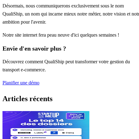
Désormais, nous communiquerons exclusivement sous le nom
QualiShip, un nom qui incarne mieux notre métier, notre vision et not
ambition pour l'avenir.
Notre site internet fera peau neuve d'ici quelques semaines !
Envie d'en savoir plus ?
Découvrez comment QualiShip peut transformer votre gestion du
transport e-commerce.
Planifier une démo
Articles récents