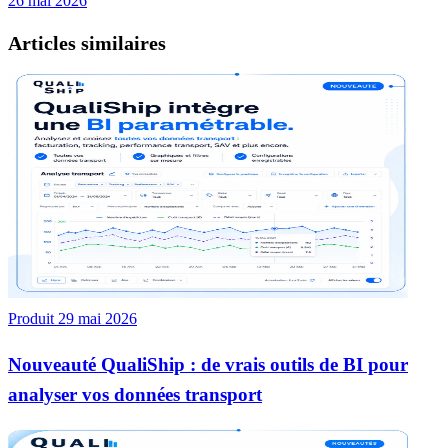
26 mai 2026
Articles similaires
Produit
29 mai 2026
Nouveauté QualiShip : de vrais outils de BI pour
analyser vos données transport