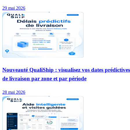
29 mai 2026
Nouveauté QualiShip : visualisez vos dates prédictives
de livraison par zone et par période
28 mai 2026