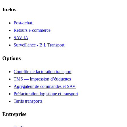
Inclus
Post-achat
Retours e-commerce
SAV IA
Surveillance - B.I. Transport
Options
Contrôle de facturation transport
TMS — Impression d’étiquettes
Agrégateur de commandes et SAV
Préfacturation logistique et transport
Tarifs transports
Entreprise