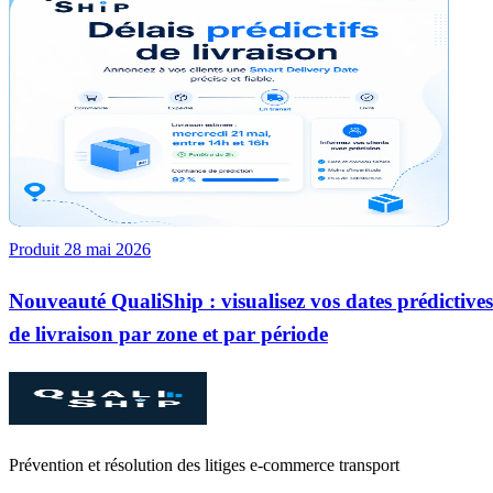
Produit
28 mai 2026
Nouveauté QualiShip : visualisez vos dates prédictives
de livraison par zone et par période
Prévention et résolution des litiges e‑commerce transport