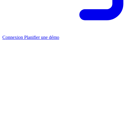
Connexion
Planifier une démo