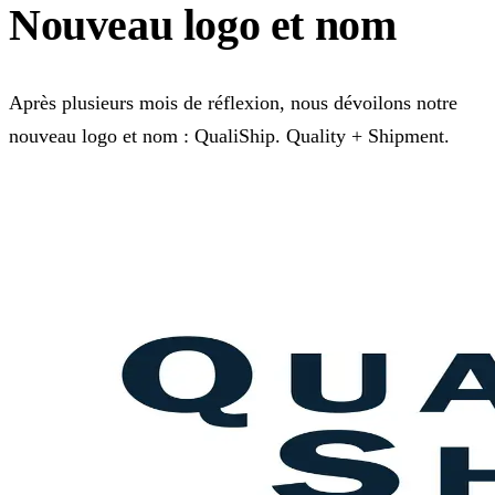
Nouveau logo et nom
Après plusieurs mois de réflexion, nous dévoilons notre
nouveau logo et nom : QualiShip. Quality + Shipment.