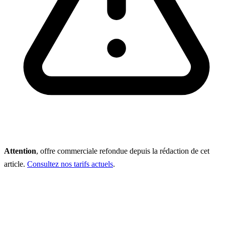
Attention
, offre commerciale refondue depuis la rédaction de cet
article.
Consultez nos tarifs actuels
.