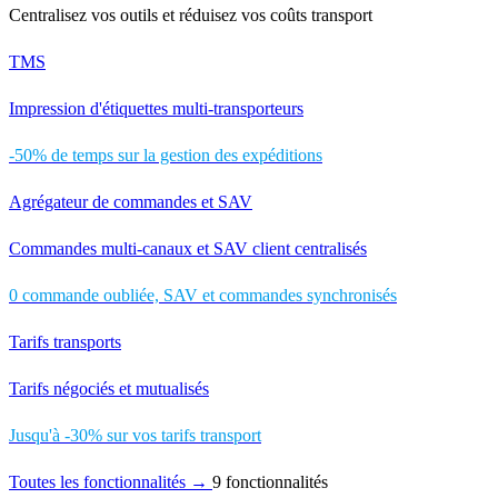
Centralisez vos outils et réduisez vos coûts transport
TMS
Impression d'étiquettes multi-transporteurs
-50% de temps sur la gestion des expéditions
Agrégateur de commandes et SAV
Commandes multi-canaux et SAV client centralisés
0 commande oubliée, SAV et commandes synchronisés
Tarifs transports
Tarifs négociés et mutualisés
Jusqu'à -30% sur vos tarifs transport
Toutes les fonctionnalités →
9 fonctionnalités