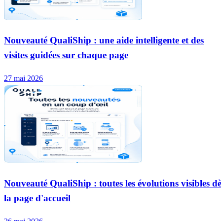
Nouveauté QualiShip : une aide intelligente et des
visites guidées sur chaque page
27 mai 2026
Nouveauté QualiShip : toutes les évolutions visibles dè
la page d'accueil