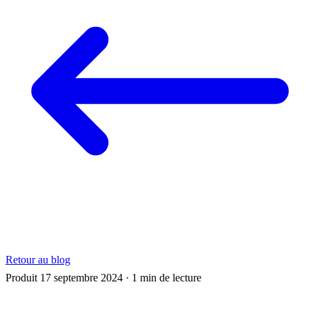
Retour au blog
Produit
17 septembre 2024
· 1 min de lecture