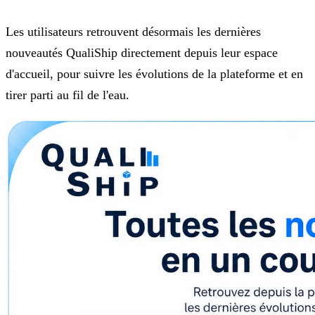
Les utilisateurs retrouvent désormais les dernières
nouveautés QualiShip directement depuis leur espace
d'accueil, pour suivre les évolutions de la plateforme et en
tirer parti au fil de l'eau.