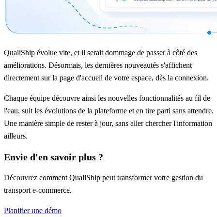
QualiShip évolue vite, et il serait dommage de passer à côté des
améliorations. Désormais, les dernières nouveautés s'affichent
directement sur la page d'accueil de votre espace, dès la connexion.
Chaque équipe découvre ainsi les nouvelles fonctionnalités au fil de
l'eau, suit les évolutions de la plateforme et en tire parti sans attendre.
Une manière simple de rester à jour, sans aller chercher l'information
ailleurs.
Envie d'en savoir plus ?
Découvrez comment QualiShip peut transformer votre gestion du
transport e-commerce.
Planifier une démo