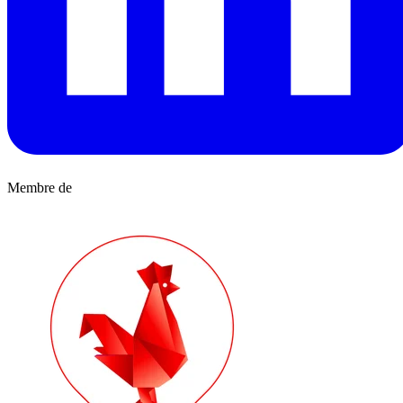
Membre de