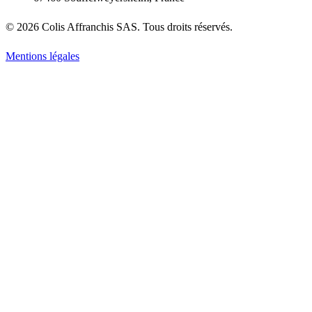
© 2026 Colis Affranchis SAS. Tous droits réservés.
Mentions légales