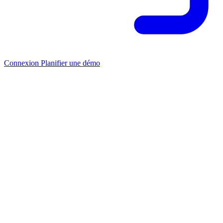
Connexion
Planifier une démo