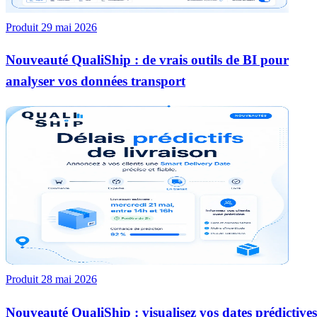
Produit
29 mai 2026
Nouveauté QualiShip : de vrais outils de BI pour
analyser vos données transport
Produit
28 mai 2026
Nouveauté QualiShip : visualisez vos dates prédictives