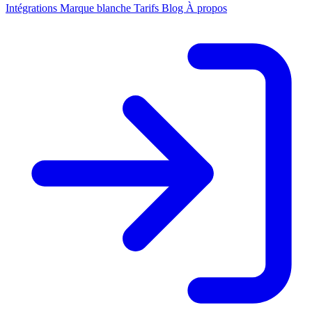
Intégrations
Marque blanche
Tarifs
Blog
À propos