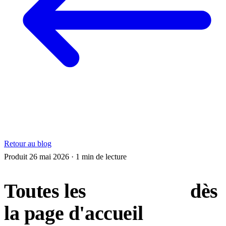
Retour au blog
Produit
26 mai 2026
· 1 min de lecture
Toutes les
nouveautés
dès
la page d'accueil