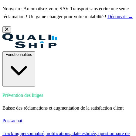
Nouveau : Automatisez votre SAV Transport sans écrire une seule
réclamation ! Un game changer pour votre rentabilité !
Découvrir →
Fonctionnalités
Prévention des litiges
Baisse des réclamations et augmentation de la satisfaction client
Post-achat
Tracking personnalisé, notifications, date estimée, questionnaire de