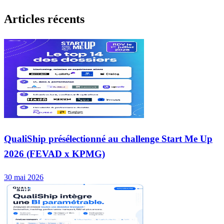
Articles récents
QualiShip présélectionné au challenge Start Me Up
2026 (FEVAD x KPMG)
30 mai 2026