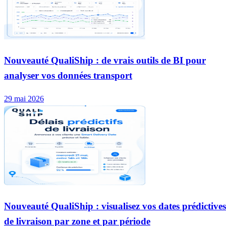
Nouveauté QualiShip : de vrais outils de BI pour
analyser vos données transport
29 mai 2026
Nouveauté QualiShip : visualisez vos dates prédictives
de livraison par zone et par période