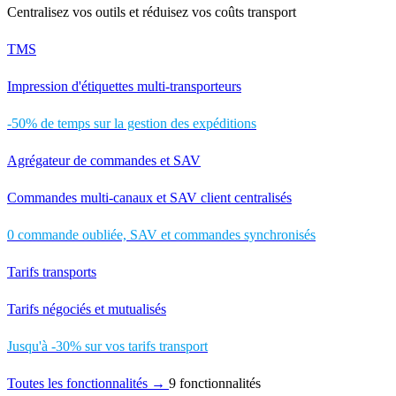
Centralisez vos outils et réduisez vos coûts transport
TMS
Impression d'étiquettes multi-transporteurs
-50% de temps sur la gestion des expéditions
Agrégateur de commandes et SAV
Commandes multi-canaux et SAV client centralisés
0 commande oubliée, SAV et commandes synchronisés
Tarifs transports
Tarifs négociés et mutualisés
Jusqu'à -30% sur vos tarifs transport
Toutes les fonctionnalités →
9 fonctionnalités