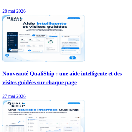
28 mai 2026
Nouveauté QualiShip : une aide intelligente et des
visites guidées sur chaque page
27 mai 2026