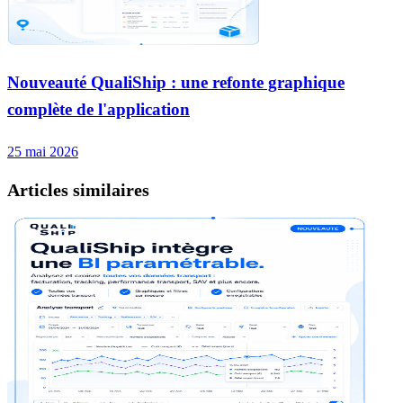
Nouveauté QualiShip : une refonte graphique
complète de l'application
25 mai 2026
Articles similaires