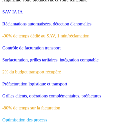
SAV IA
IA
Réclamations automatisées, détection d'anomalies
-90% de temps dédié au SAV, 1 min/réclamation
Contrôle de facturation transport
Surfacturation, grilles tarifaires, intégration comptable
2% du budget transport récupéré
Préfacturation logistique et transport
Grilles clients, opérations complémentaires, préfactures
-80% de temps sur la facturation
Optimisation des process