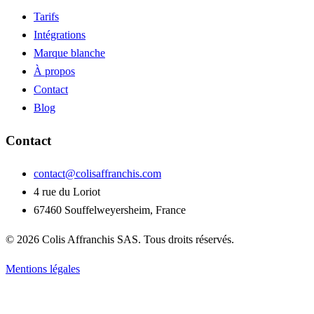
Tarifs
Intégrations
Marque blanche
À propos
Contact
Blog
Contact
contact@colisaffranchis.com
4 rue du Loriot
67460 Souffelweyersheim, France
© 2026 Colis Affranchis SAS. Tous droits réservés.
Mentions légales