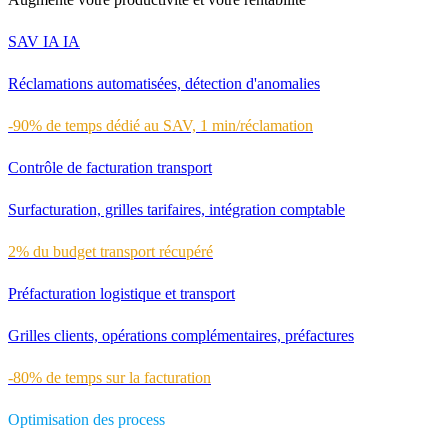
SAV IA
IA
Réclamations automatisées, détection d'anomalies
-90% de temps dédié au SAV, 1 min/réclamation
Contrôle de facturation transport
Surfacturation, grilles tarifaires, intégration comptable
2% du budget transport récupéré
Préfacturation logistique et transport
Grilles clients, opérations complémentaires, préfactures
-80% de temps sur la facturation
Optimisation des process