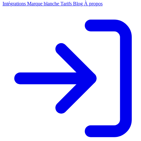
Intégrations
Marque blanche
Tarifs
Blog
À propos