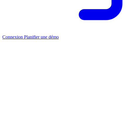
Connexion
Planifier une démo