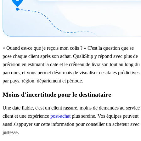
« Quand est-ce que je reçois mon colis ? » C'est la question que se
pose chaque client après son achat. QualiShip y répond avec plus de
précision en estimant la date et le créneau de livraison tout au long du
parcours, et vous permet désormais de visualiser ces dates prédictives
par pays, région, département et période.
Moins d'incertitude pour le destinataire
Une date fiable, c'est un client rassuré, moins de demandes au service
client et une expérience
post-achat
plus sereine. Vos équipes peuvent
aussi s'appuyer sur cette information pour conseiller un acheteur avec
justesse.