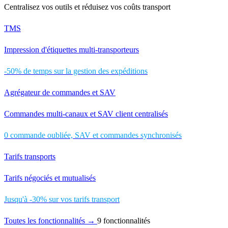
Centralisez vos outils et réduisez vos coûts transport
TMS
Impression d'étiquettes multi-transporteurs
-50% de temps sur la gestion des expéditions
Agrégateur de commandes et SAV
Commandes multi-canaux et SAV client centralisés
0 commande oubliée, SAV et commandes synchronisés
Tarifs transports
Tarifs négociés et mutualisés
Jusqu'à -30% sur vos tarifs transport
Toutes les fonctionnalités →
9 fonctionnalités