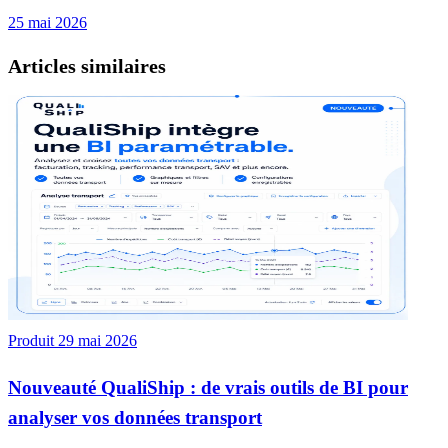
25 mai 2026
Articles similaires
Produit
29 mai 2026
Nouveauté QualiShip : de vrais outils de BI pour
analyser vos données transport