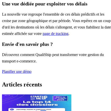
Une vue dédiée pour exploiter vos délais
La nouvelle vue regroupe l'ensemble de ces délais prédictifs et les
croise par zone géographique et par période. Vous repérez en un coup
d'œil les destinations où les délais s'allongent, et vous fiabilisez la date
estimée affichée sur votre
page de tracking
.
Envie d'en savoir plus ?
Découvrez comment QualiShip peut transformer votre gestion du
transport e-commerce.
Planifier une démo
Articles récents