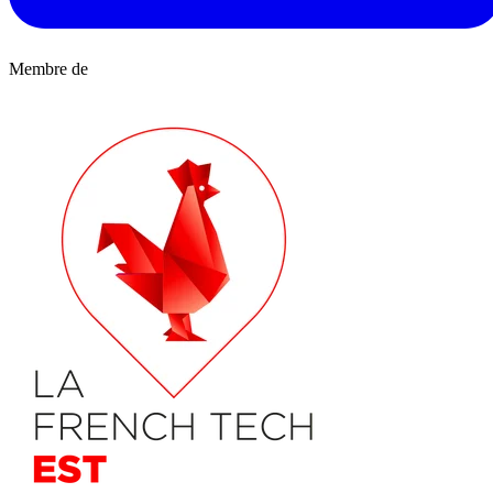
Membre de