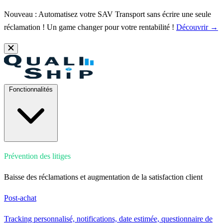
Nouveau : Automatisez votre SAV Transport sans écrire une seule
réclamation ! Un game changer pour votre rentabilité !
Découvrir →
Fonctionnalités
Prévention des litiges
Baisse des réclamations et augmentation de la satisfaction client
Post-achat
Tracking personnalisé, notifications, date estimée, questionnaire de