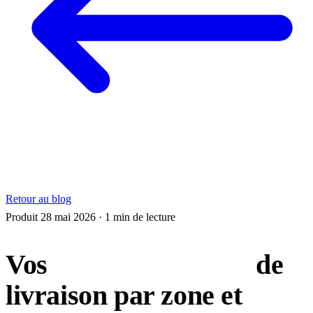
Retour au blog
Produit
28 mai 2026
· 1 min de lecture
Vos
dates prédictives
de
livraison par zone et