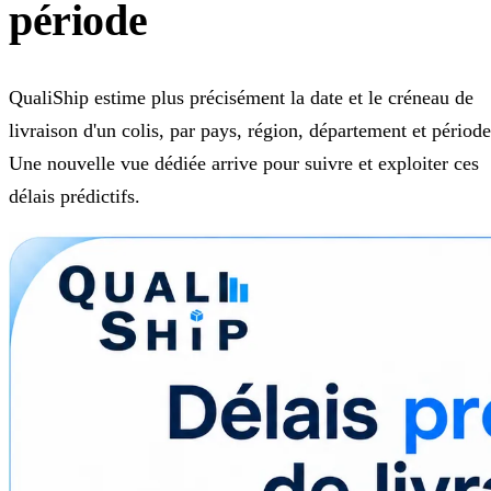
période
QualiShip estime plus précisément la date et le créneau de
livraison d'un colis, par pays, région, département et période
Une nouvelle vue dédiée arrive pour suivre et exploiter ces
délais prédictifs.