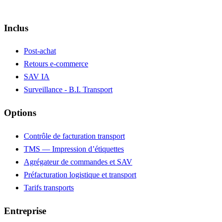
Inclus
Post-achat
Retours e-commerce
SAV IA
Surveillance - B.I. Transport
Options
Contrôle de facturation transport
TMS — Impression d’étiquettes
Agrégateur de commandes et SAV
Préfacturation logistique et transport
Tarifs transports
Entreprise