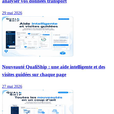
analyser vos données transport
29 mai 2026
Nouveauté QualiShip : une aide intelligente et des
visites guidées sur chaque page
27 mai 2026